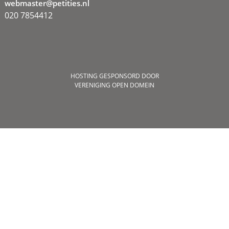
webmaster@petities.nl
020 7854412
HOSTING GESPONSORD DOOR
VERENIGING OPEN DOMEIN