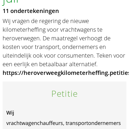
11 ondertekeningen
Wij vragen de regering de nieuwe
kilometerheffing voor vrachtwagens te
heroverwegen. De maatregel verhoogt de
kosten voor transport, ondernemers en
uiteindelijk ook voor consumenten. Teken voor
een eerlijk en betaalbaar alternatief.
https://heroverweegkilometerheffing.petitie
Petitie
Wij
vrachtwagenchauffeurs, transportondernemers