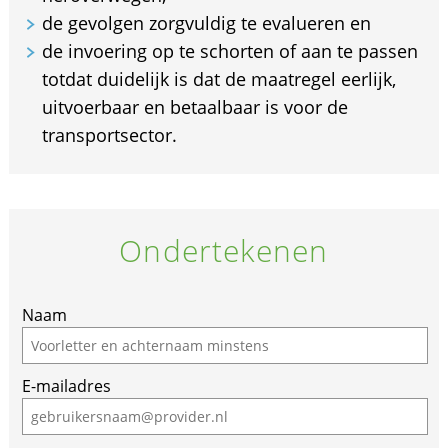
de gevolgen zorgvuldig te evalueren en
de invoering op te schorten of aan te passen
totdat duidelijk is dat de maatregel eerlijk,
uitvoerbaar en betaalbaar is voor de
transportsector.
Ondertekenen
Naam
E-mailadres