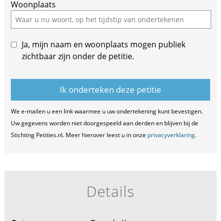
Woonplaats
Ja, mijn naam en woonplaats mogen publiek
zichtbaar zijn onder de petitie.
We e-mailen u een link waarmee u uw ondertekening kunt bevestigen.
Uw gegevens worden niet doorgespeeld aan derden en blijven bij de
Stichting Petities.nl. Meer hierover leest u in onze
privacyverklaring
.
Details