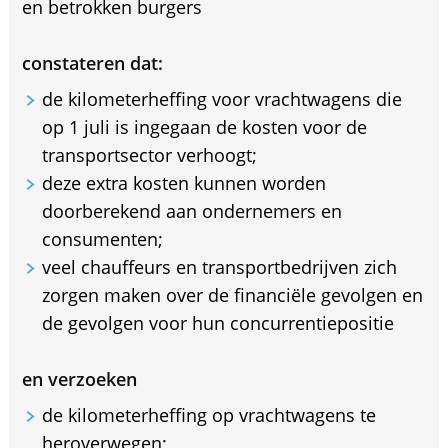
en betrokken burgers
constateren dat:
de kilometerheffing voor vrachtwagens die
op 1 juli is ingegaan de kosten voor de
transportsector verhoogt;
deze extra kosten kunnen worden
doorberekend aan ondernemers en
consumenten;
veel chauffeurs en transportbedrijven zich
zorgen maken over de financiële gevolgen en
de gevolgen voor hun concurrentiepositie
en verzoeken
de kilometerheffing op vrachtwagens te
heroverwegen;